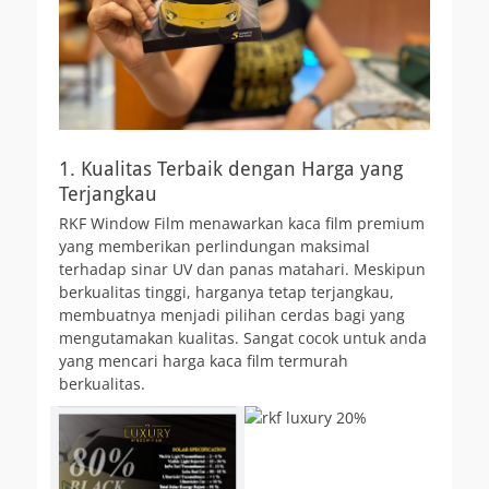
1. Kualitas Terbaik dengan Harga yang
Terjangkau
RKF Window Film menawarkan kaca film premium
yang memberikan perlindungan maksimal
terhadap sinar UV dan panas matahari. Meskipun
berkualitas tinggi, harganya tetap terjangkau,
membuatnya menjadi pilihan cerdas bagi yang
mengutamakan kualitas. Sangat cocok untuk anda
yang mencari harga kaca film termurah
berkualitas.