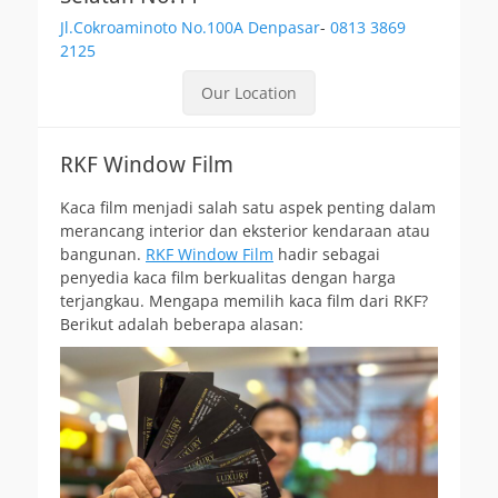
Jl.Cokroaminoto No.100A Denpasar
-
0813 3869
2125
Our Location
RKF Window Film
Kaca film menjadi salah satu aspek penting dalam
merancang interior dan eksterior kendaraan atau
bangunan.
RKF Window Film
hadir sebagai
penyedia kaca film berkualitas dengan harga
terjangkau. Mengapa memilih kaca film dari RKF?
Berikut adalah beberapa alasan: