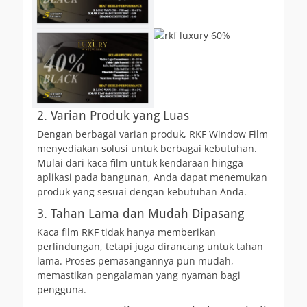
2. Varian Produk yang Luas
Dengan berbagai varian produk, RKF Window Film
menyediakan solusi untuk berbagai kebutuhan.
Mulai dari kaca film untuk kendaraan hingga
aplikasi pada bangunan, Anda dapat menemukan
produk yang sesuai dengan kebutuhan Anda.
3. Tahan Lama dan Mudah Dipasang
Kaca film RKF tidak hanya memberikan
perlindungan, tetapi juga dirancang untuk tahan
lama. Proses pemasangannya pun mudah,
memastikan pengalaman yang nyaman bagi
pengguna.